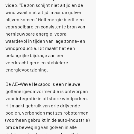
video: "De zon schijnt niet altijd en de 
wind waait niet altijd, maar de golven 
blijven komen." Golfenergie biedt een 
voorspelbare en consistente bron van 
hernieuwbare energie, vooral 
waardevol in tijden van lage zonne- en 
windproductie. Dit maakt het een 
belangrijke bijdrage aan een 
veerkrachtigere en stabielere 
energievoorziening.
De AE-Wave Hexapod is een nieuwe 
golfenergieomvormer die is ontworpen 
voor integratie in offshore windparken. 
Hij maakt gebruik van drie drijvende 
boeien, verbonden met zes robotarmen 
(voorheen gebruikt in de auto-industrie) 
om de beweging van golven in alle 