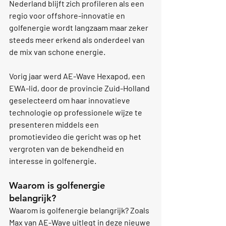
Nederland blijft zich profileren als een 
regio voor offshore-innovatie en 
golfenergie wordt langzaam maar zeker 
steeds meer erkend als onderdeel van 
de mix van schone energie.
Vorig jaar werd AE-Wave Hexapod, een 
EWA-lid, door de provincie Zuid-Holland 
geselecteerd om haar innovatieve 
technologie op professionele wijze te 
presenteren middels een 
promotievideo die gericht was op het 
vergroten van de bekendheid en 
interesse in golfenergie.
Waarom is golfenergie 
belangrijk?
Waarom is golfenergie belangrijk? Zoals 
Max van AE-Wave uitlegt in deze nieuwe 