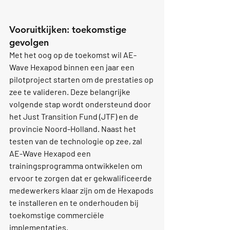
Vooruitkijken: toekomstige 
gevolgen
Met het oog op de toekomst wil AE-
Wave Hexapod binnen een jaar een 
pilotproject starten om de prestaties op 
zee te valideren. Deze belangrijke 
volgende stap wordt ondersteund door 
het Just Transition Fund (JTF) en de 
provincie Noord-Holland. Naast het 
testen van de technologie op zee, zal 
AE-Wave Hexapod een 
trainingsprogramma ontwikkelen om 
ervoor te zorgen dat er gekwalificeerde 
medewerkers klaar zijn om de Hexapods 
te installeren en te onderhouden bij 
toekomstige commerciële 
implementaties.