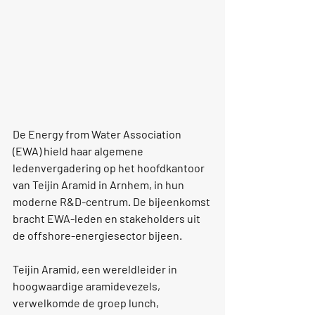
De Energy from Water Association 
(EWA) hield haar algemene 
ledenvergadering op het hoofdkantoor 
van Teijin Aramid in Arnhem, in hun 
moderne R&D-centrum. De bijeenkomst 
bracht EWA-leden en stakeholders uit 
de offshore-energiesector bijeen.
Teijin Aramid, een wereldleider in 
hoogwaardige aramidevezels, 
verwelkomde de groep lunch, 